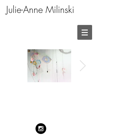
Julie-Anne Milinski